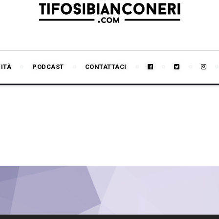
VITÀ
PODCAST
CONTATTACI