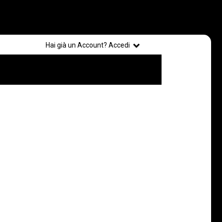
Registrati
Hai già un Account? Accedi