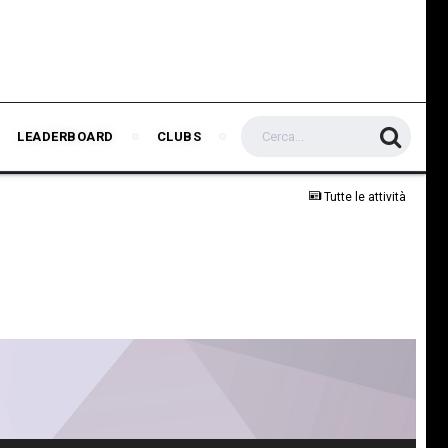
LEADERBOARD
CLUBS
Tutte le attività