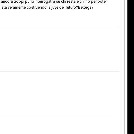
ancora troppi punti interrogativi su chi resta e chi no per poter
 sta veramente costruendo la juve del futuro?Bettega?