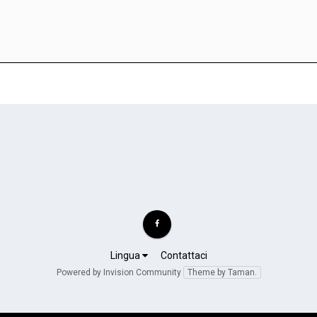
Lingua
Contattaci
Powered by Invision Community
Theme by Taman.