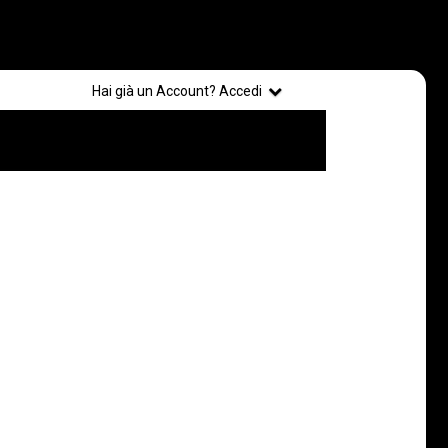
Registrati
Hai già un Account? Accedi