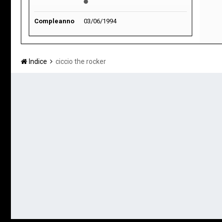
Compleanno
03/06/1994
Indice
ciccio the rocker