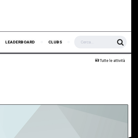
LEADERBOARD
CLUBS
Tutte le attività