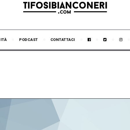
VITÀ
PODCAST
CONTATTACI