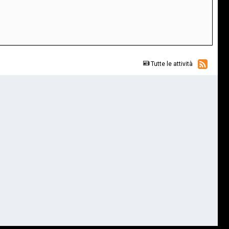
Tutte le attività