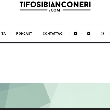
VITÀ
PODCAST
CONTATTACI