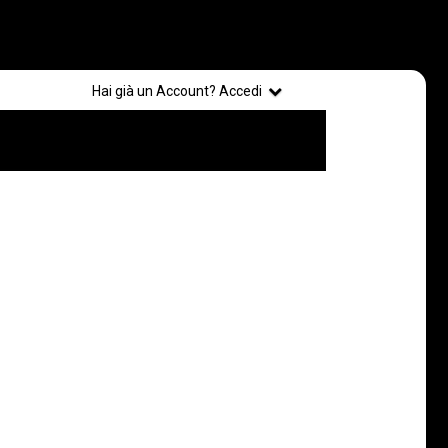
Registrati
Hai già un Account? Accedi