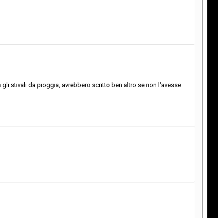
gli stivali da pioggia, avrebbero scritto ben altro se non l'avesse