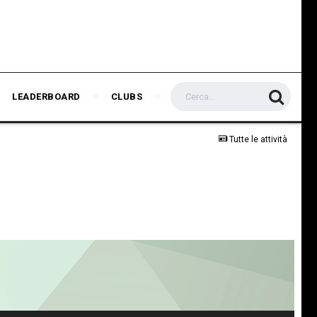
LEADERBOARD
CLUBS
Tutte le attività