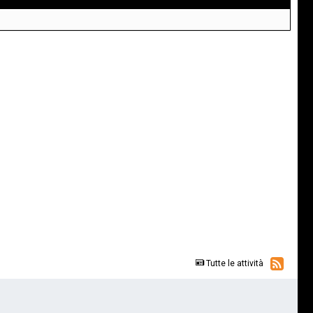
Tutte le attività