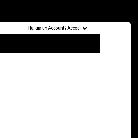
Registrati
Hai già un Account? Accedi