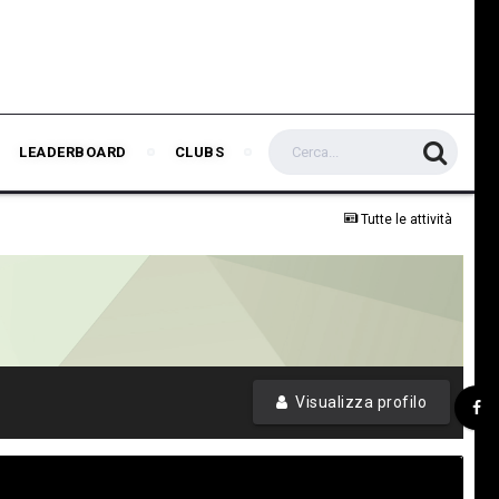
LEADERBOARD
CLUBS
Tutte le attività
Visualizza profilo