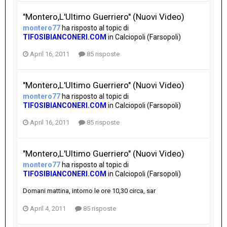
"Montero,L'Ultimo Guerriero" (Nuovi Video)
montero77
ha risposto al topic di
TIFOSIBIANCONERI.COM
in
Calciopoli (Farsopoli)
April 16, 2011
85 risposte
"Montero,L'Ultimo Guerriero" (Nuovi Video)
montero77
ha risposto al topic di
TIFOSIBIANCONERI.COM
in
Calciopoli (Farsopoli)
April 16, 2011
85 risposte
"Montero,L'Ultimo Guerriero" (Nuovi Video)
montero77
ha risposto al topic di
TIFOSIBIANCONERI.COM
in
Calciopoli (Farsopoli)
Domani mattina, intorno le ore 10,30 circa, sar
April 4, 2011
85 risposte