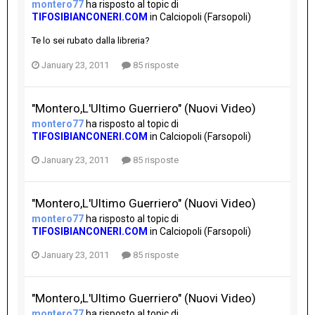
montero77
ha risposto al topic di
TIFOSIBIANCONERI.COM
in
Calciopoli (Farsopoli)
Te lo sei rubato dalla libreria?
January 23, 2011
85 risposte
"Montero,L'Ultimo Guerriero" (Nuovi Video)
montero77
ha risposto al topic di
TIFOSIBIANCONERI.COM
in
Calciopoli (Farsopoli)
January 23, 2011
85 risposte
"Montero,L'Ultimo Guerriero" (Nuovi Video)
montero77
ha risposto al topic di
TIFOSIBIANCONERI.COM
in
Calciopoli (Farsopoli)
January 23, 2011
85 risposte
"Montero,L'Ultimo Guerriero" (Nuovi Video)
montero77
ha risposto al topic di