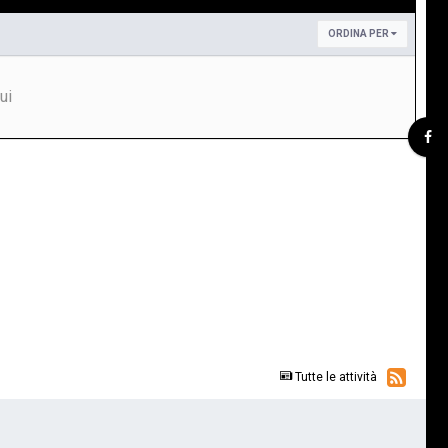
ORDINA PER
ui
Tutte le attività