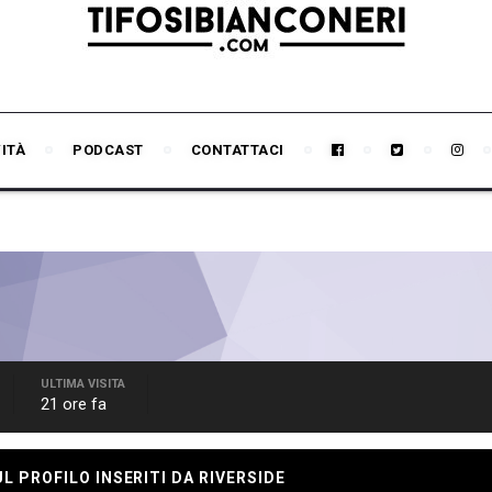
VITÀ
PODCAST
CONTATTACI
ULTIMA VISITA
21 ore fa
 PROFILO INSERITI DA RIVERSIDE