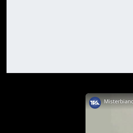
Misterbianc