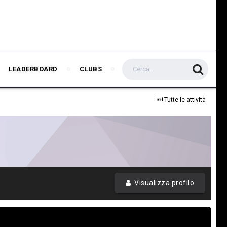
LEADERBOARD
CLUBS
Tutte le attività
Visualizza profilo