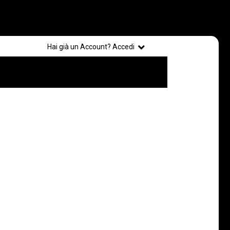
Registrati
Hai già un Account? Accedi