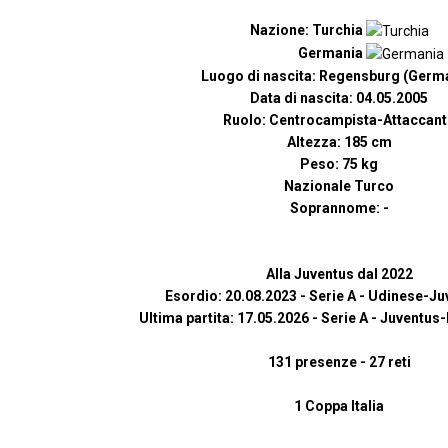
Nazione: Turchia
Germania
Luogo di nascita: Regensburg (Germ
Data di nascita: 04.05.2005
Ruolo: Centrocampista-Attaccant
Altezza: 185 cm
Peso: 75 kg
Nazionale Turco
Soprannome: -
Alla Juventus dal 2022
Esordio: 20.08.2023 - Serie A - Udinese-Ju
Ultima partita: 17.05.2026 - Serie A - Juventus
131 presenze - 27 reti
1 Coppa Italia