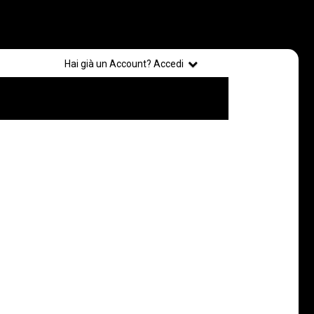
Registrati
Hai già un Account? Accedi