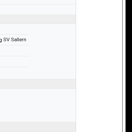
SV Sallern