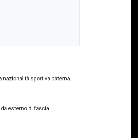
a nazionalità sportiva paterna.
 da esterno di fascia.