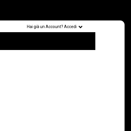
Registrati
Hai già un Account? Accedi