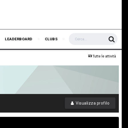
LEADERBOARD
CLUBS
Tutte le attività
Visualizza profilo