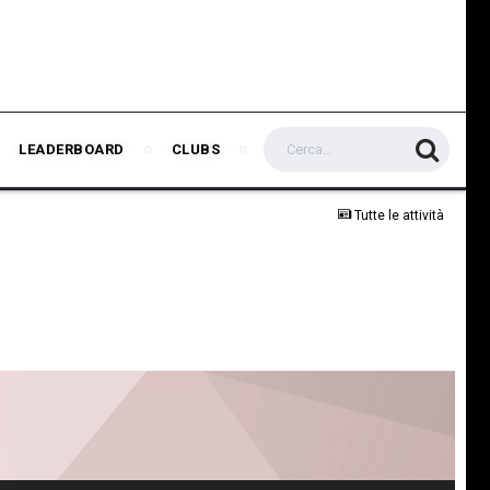
LEADERBOARD
CLUBS
Tutte le attività