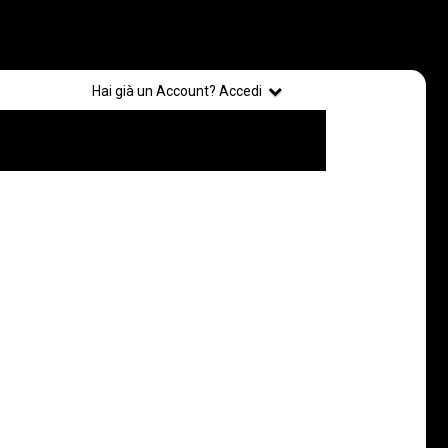
Registrati
Hai già un Account? Accedi