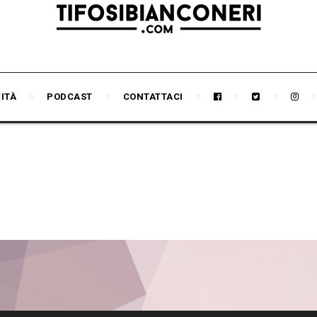
VITÀ
PODCAST
CONTATTACI