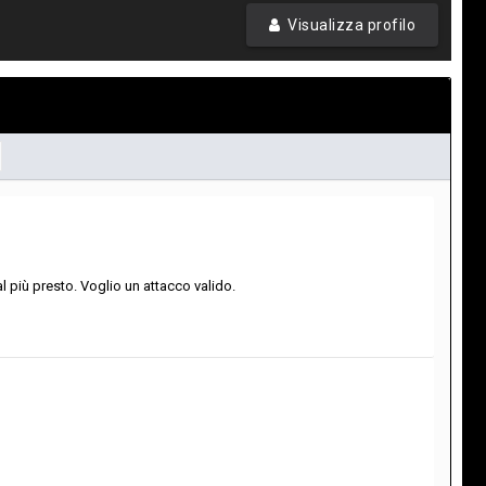
Visualizza profilo
l più presto. Voglio un attacco valido.