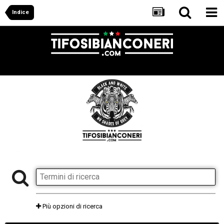
Indice
Più opzioni di ricerca