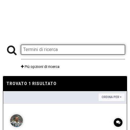
Più opzioni di ricerca
TROVATO 1 RISULTATO
ORDINA PER