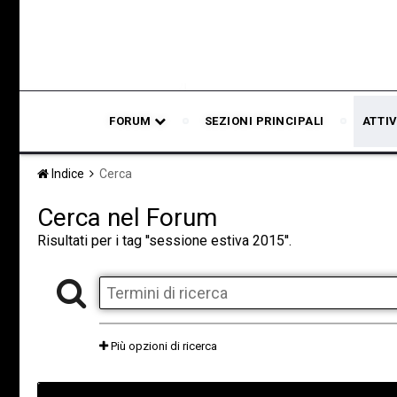
FORUM
SEZIONI PRINCIPALI
ATTIV
Indice
Cerca
Cerca nel Forum
Risultati per i tag ''sessione estiva 2015''.
Più opzioni di ricerca