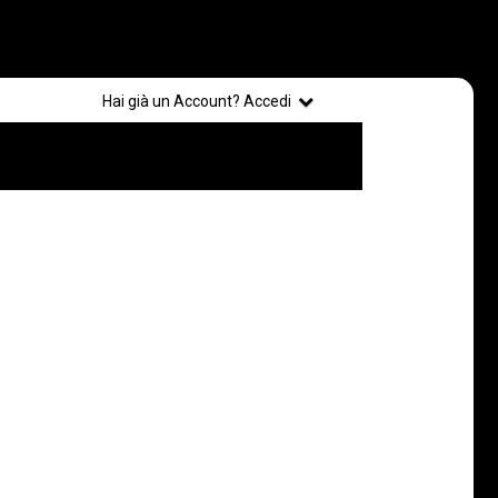
Registrati
Hai già un Account? Accedi