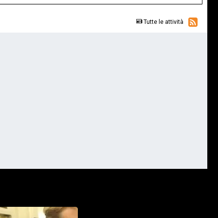
Tutte le attività