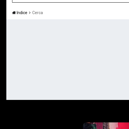
Indice
Cerca