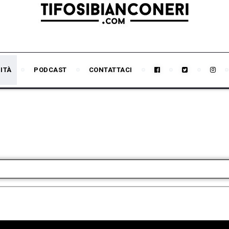
ITÀ
PODCAST
CONTATTACI