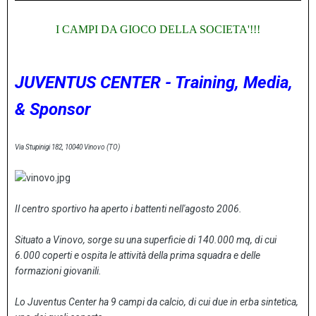
I CAMPI DA GIOCO DELLA SOCIETA'!!!
JUVENTUS CENTER - Training, Media,
& Sponsor
Via Stupinigi 182, 10040 Vinovo (TO)
Il centro sportivo ha aperto i battenti nell'agosto 2006.
Situato a Vinovo, sorge su una superficie di 140.000 mq, di cui
6.000 coperti e ospita le attività della prima squadra e delle
formazioni giovanili.
Lo Juventus Center ha 9 campi da calcio, di cui due in erba sintetica,