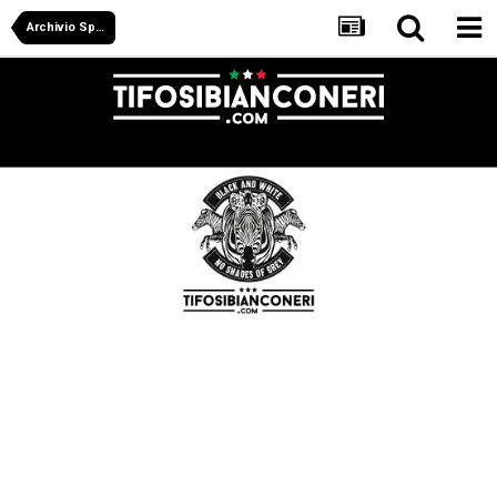
Archivio Sportivo