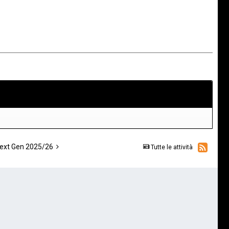
Next Gen 2025/26
Tutte le attività