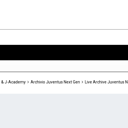
n & J-Academy
Archivio Juventus Next Gen
Live Archive Juventus 