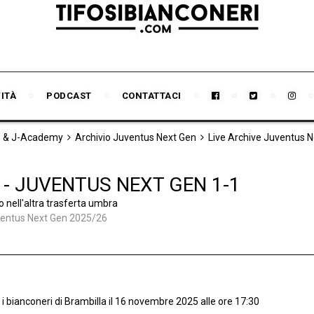
VITÀ
PODCAST
CONTATTACI
n & J-Academy
Archivio Juventus Next Gen
Live Archive Juventus 
IO - JUVENTUS NEXT GEN 1-1
o nell'altra trasferta umbra
ventus Next Gen 2025/26
 i bianconeri di Brambilla il 16 novembre 2025 alle ore 17:30