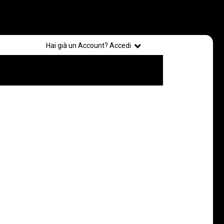
Registrati
Hai già un Account? Accedi