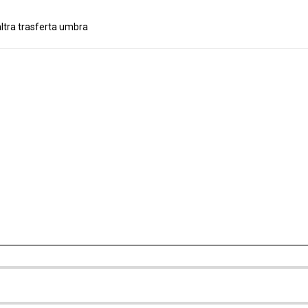
altra trasferta umbra