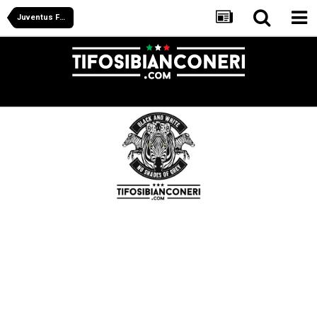
Juventus Forum