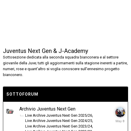
Juventus Next Gen & J-Academy
Sottosezione dedicata alla seconda squadra bianconera e al settore
giovanile della Juve; tutti gli aggiornamenti sulla stagione inerenti a partire,
numeri, rose e quant'altro si voglia conoscere sull'ennesimo progetto
bianconero.
SOTTOFORUM
Archivio Juventus Next Gen
Live Archive Juventus Next Gen 2025/26
May
Live Archive Juventus Next Gen 2024/25
8
Live Archive Juventus Next Gen 2023/24