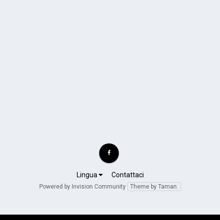
Lingua
Contattaci
Powered by Invision Community
Theme by Taman.