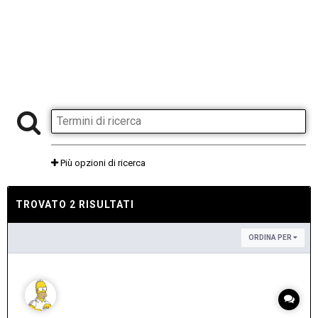
Più opzioni di ricerca
TROVATO 2 RISULTATI
ORDINA PER