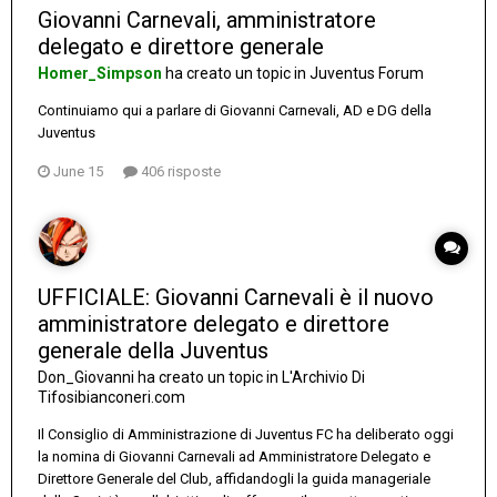
Giovanni Carnevali, amministratore
delegato e direttore generale
Homer_Simpson
ha creato un topic in
Juventus Forum
Continuiamo qui a parlare di Giovanni Carnevali, AD e DG della
Juventus
June 15
406 risposte
UFFICIALE: Giovanni Carnevali è il nuovo
amministratore delegato e direttore
generale della Juventus
Don_Giovanni
ha creato un topic in
L'Archivio Di
Tifosibianconeri.com
Il Consiglio di Amministrazione di Juventus FC ha deliberato oggi
la nomina di Giovanni Carnevali ad Amministratore Delegato e
Direttore Generale del Club, affidandogli la guida manageriale