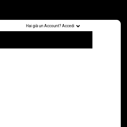
Registrati
Hai già un Account? Accedi