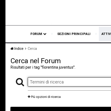
FORUM
SEZIONI PRINCIPALI
ATTIV
Indice
Cerca
Cerca nel Forum
Risultati per i tag ''fiorentina juventus''.
Più opzioni di ricerca