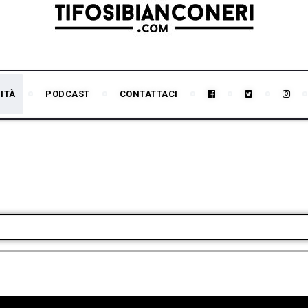
ITÀ
PODCAST
CONTATTACI