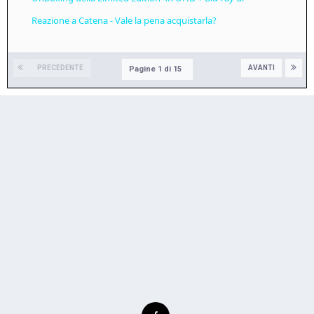
Reazione a Catena - Vale la pena acquistarla?
PRECEDENTE
AVANTI
Pagine 1 di 15