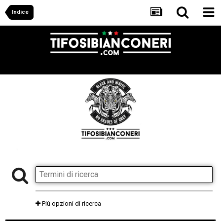
Indice
Più opzioni di ricerca