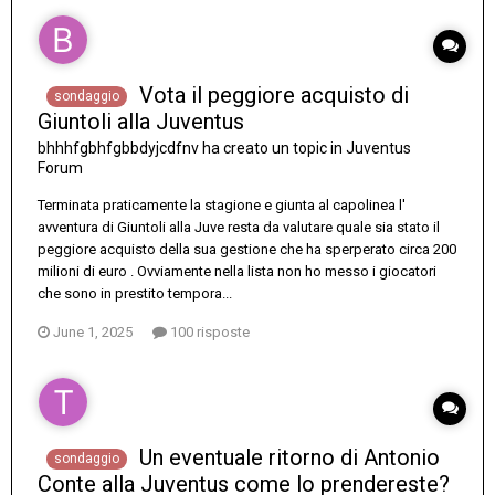
Vota il peggiore acquisto di
sondaggio
Giuntoli alla Juventus
bhhhfgbhfgbbdyjcdfnv
ha creato un topic in
Juventus
Forum
Terminata praticamente la stagione e giunta al capolinea l'
avventura di Giuntoli alla Juve resta da valutare quale sia stato il
peggiore acquisto della sua gestione che ha sperperato circa 200
milioni di euro . Ovviamente nella lista non ho messo i giocatori
che sono in prestito tempora...
June 1, 2025
100 risposte
Un eventuale ritorno di Antonio
sondaggio
Conte alla Juventus come lo prendereste?