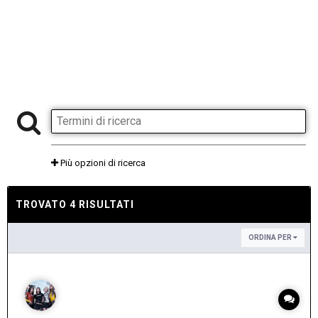
Più opzioni di ricerca
TROVATO 4 RISULTATI
ORDINA PER