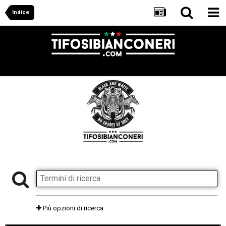
Indice
Più opzioni di ricerca