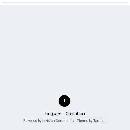
Lingua
Contattaci
Powered by Invision Community
Theme by Taman.