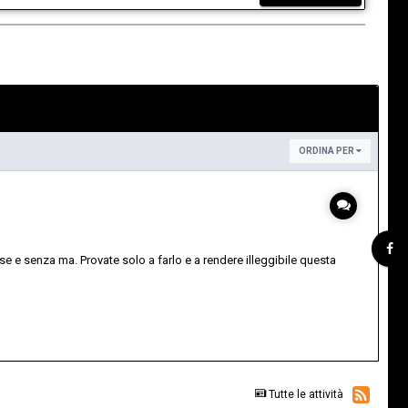
ORDINA PER
e e senza ma. Provate solo a farlo e a rendere illeggibile questa
Tutte le attività