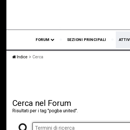
FORUM
SEZIONI PRINCIPALI
ATTIV
Indice
Cerca
Cerca nel Forum
Risultati per i tag ''pogba united''.