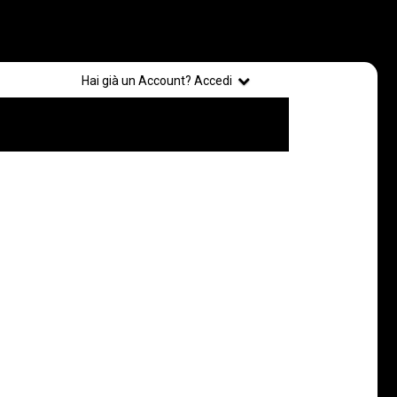
Registrati
Hai già un Account? Accedi