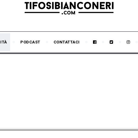
ITÀ
PODCAST
CONTATTACI