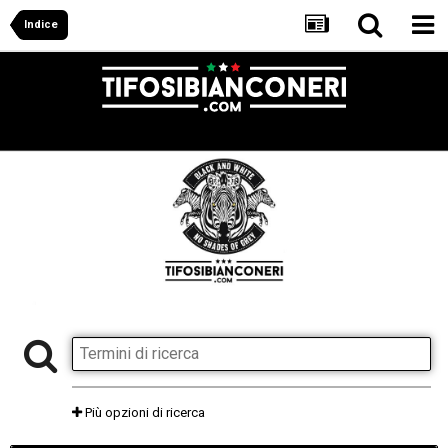
Indice
Più opzioni di ricerca