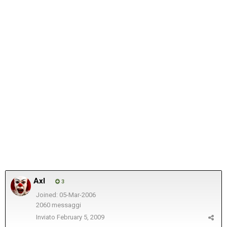
Axl
3
Joined: 05-Mar-2006
2060 messaggi
Inviato
February 5, 2009