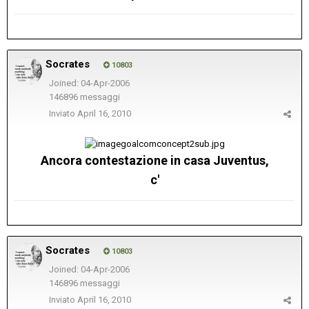
Socrates
10803
Joined: 04-Apr-2006
146896 messaggi
Inviato
April 16, 2010
Ancora contestazione in casa Juventus,
c'
Socrates
10803
Joined: 04-Apr-2006
146896 messaggi
Inviato
April 16, 2010