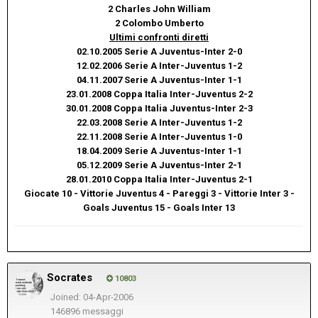
2 Charles John William
2 Colombo Umberto
Ultimi confronti diretti
02.10.2005 Serie A Juventus-Inter 2-0
12.02.2006 Serie A Inter-Juventus 1-2
04.11.2007 Serie A Juventus-Inter 1-1
23.01.2008 Coppa Italia Inter-Juventus 2-2
30.01.2008 Coppa Italia Juventus-Inter 2-3
22.03.2008 Serie A Inter-Juventus 1-2
22.11.2008 Serie A Inter-Juventus 1-0
18.04.2009 Serie A Juventus-Inter 1-1
05.12.2009 Serie A Juventus-Inter 2-1
28.01.2010 Coppa Italia Inter-Juventus 2-1
Giocate 10 - Vittorie Juventus 4 - Pareggi 3 - Vittorie Inter 3 -
Goals Juventus 15 - Goals Inter 13
Socrates
10803
Joined: 04-Apr-2006
146896 messaggi