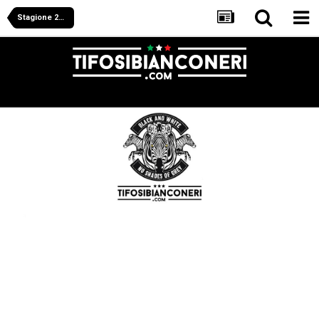
Stagione 2009/2010