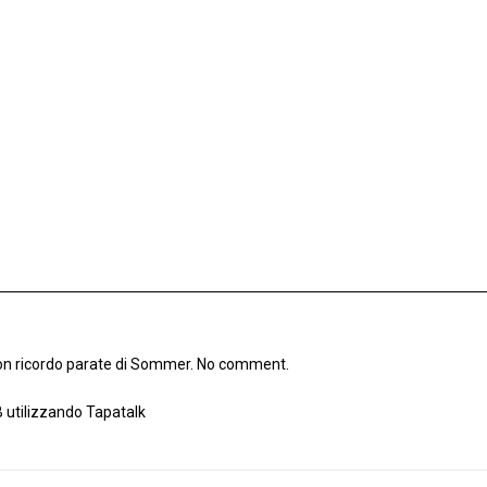
non ricordo parate di Sommer. No comment.
 utilizzando Tapatalk