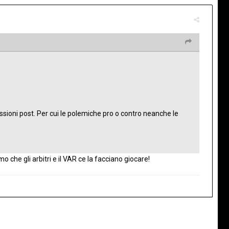
ssioni post. Per cui le polemiche pro o contro neanche le
o che gli arbitri e il VAR ce la facciano giocare!