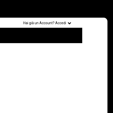
Registrati
Hai già un Account? Accedi