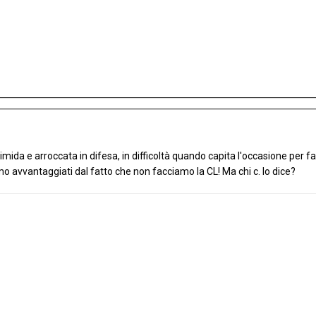
mida e arroccata in difesa, in difficoltà quando capita l'occasione per fa
avvantaggiati dal fatto che non facciamo la CL! Ma chi c. lo dice?