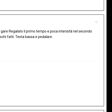
e gare Regalato il primo tempo e poca intensità nel secondo
chi fatti. Testa bassa e pedalare.