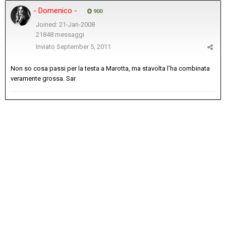
- Domenico -
900
Joined: 21-Jan-2008
21848 messaggi
Inviato
September 5, 2011
Non so cosa passi per la testa a Marotta, ma stavolta l'ha combinata
veramente grossa. Sar