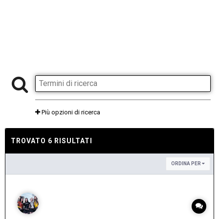
Più opzioni di ricerca
TROVATO 6 RISULTATI
ORDINA PER