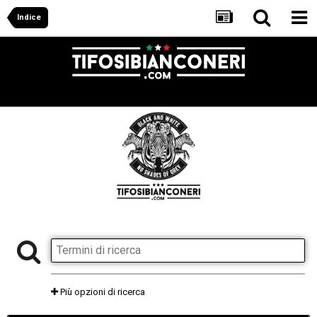
Indice
Più opzioni di ricerca