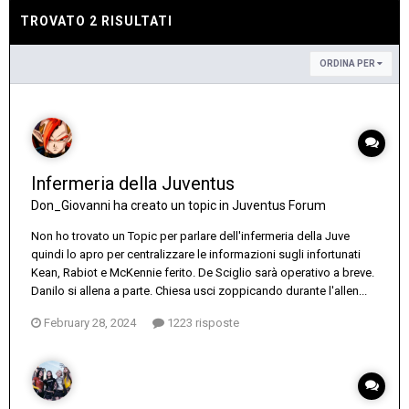
TROVATO 2 RISULTATI
ORDINA PER
Infermeria della Juventus
Don_Giovanni
ha creato un topic in
Juventus Forum
Non ho trovato un Topic per parlare dell'infermeria della Juve
quindi lo apro per centralizzare le informazioni sugli infortunati
Kean, Rabiot e McKennie ferito. De Sciglio sarà operativo a breve.
Danilo si allena a parte. Chiesa usci zoppicando durante l'allen...
February 28, 2024
1223 risposte