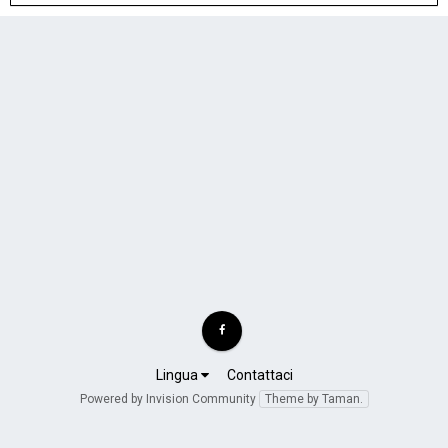
Lingua
Contattaci
Powered by Invision Community
Theme by Taman.