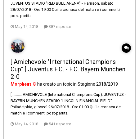
JUVENTUS STADIO "RED BULL ARENA" - Harrison, sabato
28/07/2018 - Ore 19:00 Qui la cronaca del match e i commenti
post-partita
May 14, 2018
387 risposte
[ Amichevole "International Champions
Cup" ] Juventus F.C. - F.C. Bayern München
2-0
Morpheus ©
ha creato un topic in
Stagione 2018/2019
[........... AMICHEVOLE (International Champions Cup): JUVENTUS -
BAYERN MÜNCHEN STADIO "LINCOLN FINANCIAL FIELD" -
Philadelphia, giovedì 26/07/2018 - Ore 01:00 Qui la cronaca del
match e i commenti post-partita
May 14, 2018
541 risposte