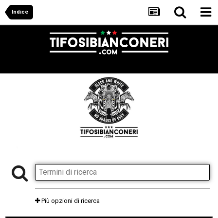
Indice
Più opzioni di ricerca