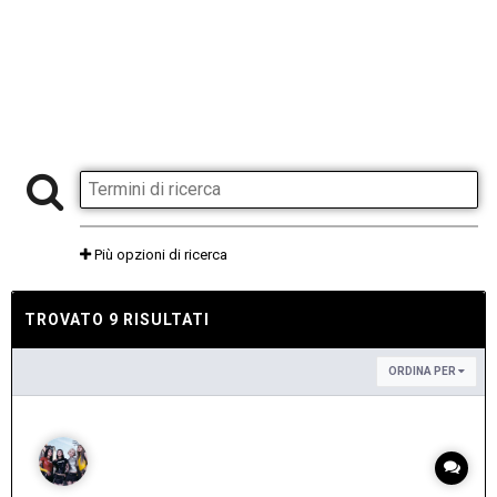
Più opzioni di ricerca
TROVATO 9 RISULTATI
ORDINA PER