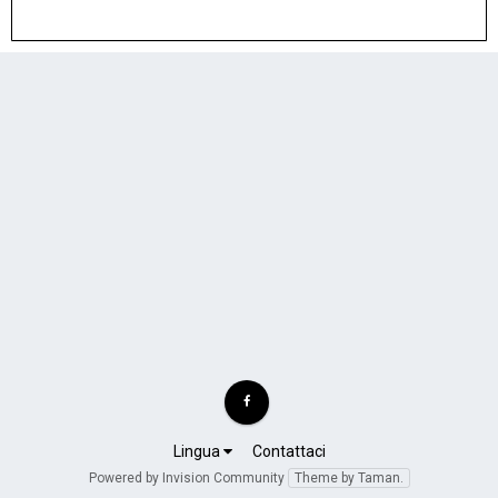
Lingua
Contattaci
Powered by Invision Community
Theme by Taman.