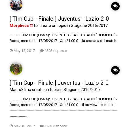
[ TIm Cup - Finale ] Juventus - Lazio 2-0
Morpheus ©
ha creato un topic in
Stagione 2016/2017
.............. TIM CUP (Finale): JUVENTUS - LAZIO STADIO "OLIMPICO" -
Roma, mercoledì 17/05/2017 - Ore 21:00 Qui la cronaca del match
May 15, 2017
1303 risposte
[ Tim Cup - Finale ] Juventus - Lazio 2-0
Mauro86
ha creato un topic in
Stagione 2016/2017
.............. TIM CUP (Finale): JUVENTUS - LAZIO STADIO "OLIMPICO" -
Roma, mercoledì 17/05/2017 - Ore 21:00 Qui il preview del match -
-----------------------------------------------------------------------------------------------
---------------...
May 10, 2017
1652 risposte