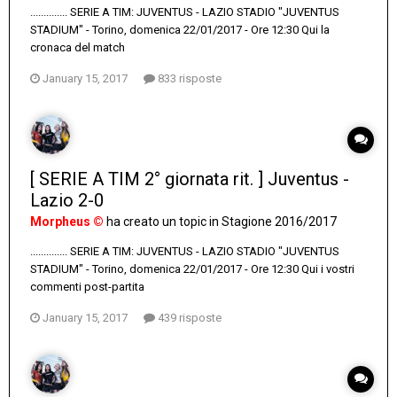
.............. SERIE A TIM: JUVENTUS - LAZIO STADIO "JUVENTUS
STADIUM" - Torino, domenica 22/01/2017 - Ore 12:30 Qui la
cronaca del match
January 15, 2017
833 risposte
[ SERIE A TIM 2° giornata rit. ] Juventus -
Lazio 2-0
Morpheus ©
ha creato un topic in
Stagione 2016/2017
.............. SERIE A TIM: JUVENTUS - LAZIO STADIO "JUVENTUS
STADIUM" - Torino, domenica 22/01/2017 - Ore 12:30 Qui i vostri
commenti post-partita
January 15, 2017
439 risposte