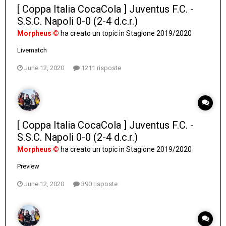
[ Coppa Italia CocaCola ] Juventus F.C. -
S.S.C. Napoli 0-0 (2-4 d.c.r.)
Morpheus ©
ha creato un topic in
Stagione 2019/2020
Livematch
June 12, 2020
1211 risposte
[ Coppa Italia CocaCola ] Juventus F.C. -
S.S.C. Napoli 0-0 (2-4 d.c.r.)
Morpheus ©
ha creato un topic in
Stagione 2019/2020
Preview
June 12, 2020
390 risposte