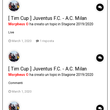
[ Tim Cup ] Juventus F.C. - A.C. Milan
Morpheus ©
ha creato un topic in
Stagione 2019/2020
Live
March 1, 2020
1 risposta
[ Tim Cup ] Juventus F.C. - A.C. Milan
Morpheus ©
ha creato un topic in
Stagione 2019/2020
Commenti
March 1, 2020