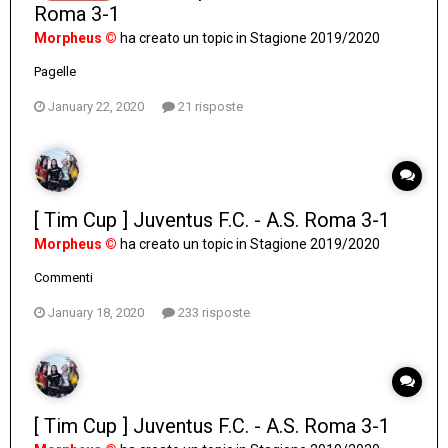
Roma 3-1
Morpheus ©
ha creato un topic in
Stagione 2019/2020
Pagelle
January 22, 2020
21 risposte
[ Tim Cup ] Juventus F.C. - A.S. Roma 3-1
Morpheus ©
ha creato un topic in
Stagione 2019/2020
Commenti
January 18, 2020
233 risposte
[ Tim Cup ] Juventus F.C. - A.S. Roma 3-1