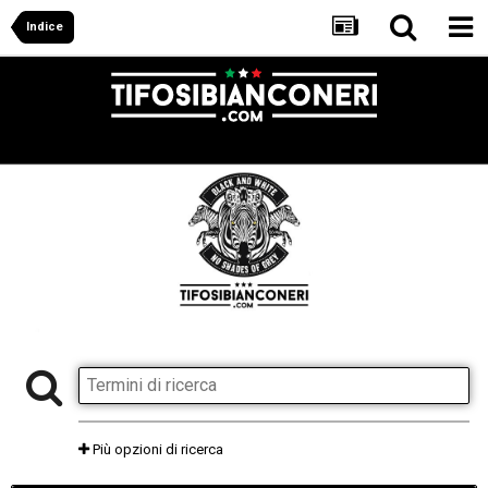
Indice
Più opzioni di ricerca