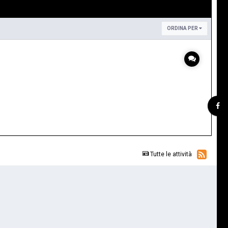
ORDINA PER
Tutte le attività