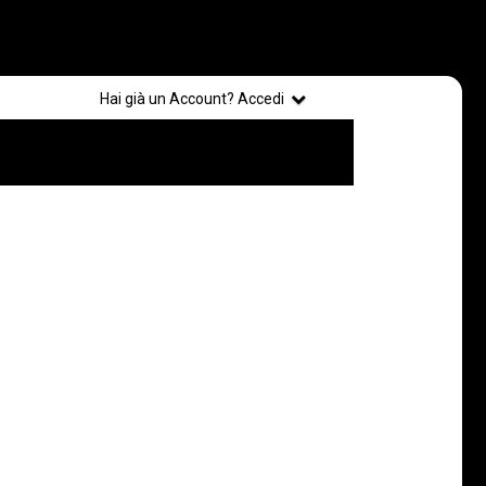
Registrati
Hai già un Account? Accedi