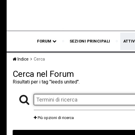
FORUM
SEZIONI PRINCIPALI
ATTIV
Indice
Cerca
Cerca nel Forum
Risultati per i tag ''leeds united''.
Più opzioni di ricerca