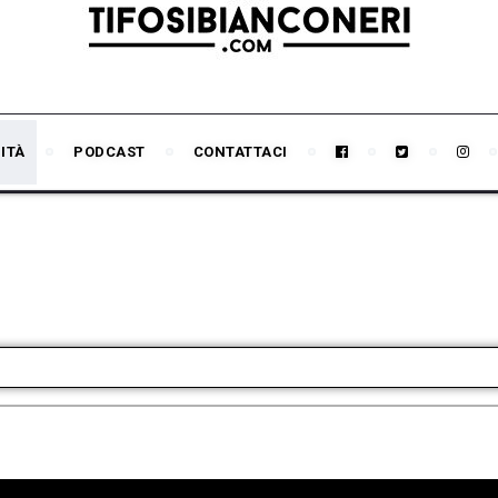
ITÀ
PODCAST
CONTATTACI