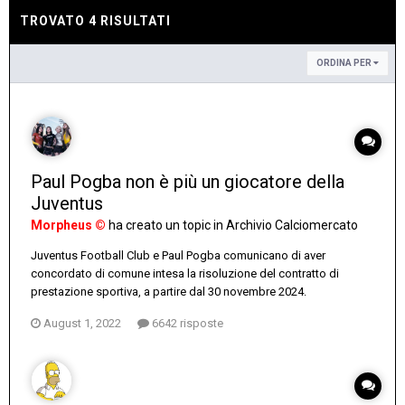
TROVATO 4 RISULTATI
ORDINA PER
Paul Pogba non è più un giocatore della
Juventus
Morpheus ©
ha creato un topic in
Archivio Calciomercato
Juventus Football Club e Paul Pogba comunicano di aver
concordato di comune intesa la risoluzione del contratto di
prestazione sportiva, a partire dal 30 novembre 2024.
August 1, 2022
6642 risposte