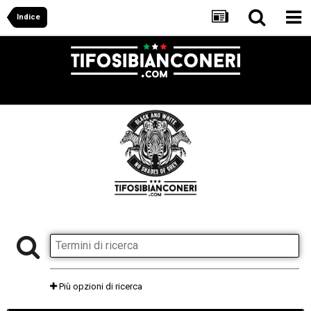
Indice
Più opzioni di ricerca