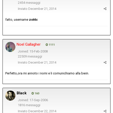
2454 messaggi
Inviato
December 21, 2014
fatto, username
zot4c
Noel Gallagher
1111
Joined: 15-Feb-2008
22509 messaggi
Inviato
December 21, 2014
Perfetto,ora mi annoto i nomi e li comunichiamo alla bwin.
Black
160
Joined: 17-Sep-2006
1816 messaggi
Inviato
December 22, 2014