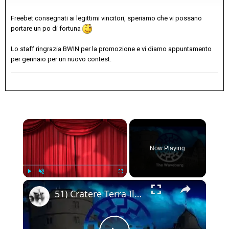
Freebet consegnati ai legittimi vincitori, speriamo che vi possano
portare un po di fortuna
Lo staff ringrazia BWIN per la promozione e vi diamo appuntamento
per gennaio per un nuovo contest.
×
Now Playing
×
Play
Unmute
Fullscreen
51) Cratere Terra Il Waveburg - SOTTOTITOLI-SUBTITLES