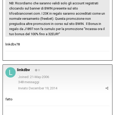
NB: Ricordiamo che saranno validi solo gli account registrati
cliccando sul banner di BWIN presente sul sito
tifosibianconeri.com. I 20€ in regalo saranno accreditati come un
normale versamento (freebet). Questa promozione non
pregiudica altre promozioni in corso sul sito BWIN. Il Bonus in
regalo da J1897 non fa cumulo per la promozione "Incassa ora il
tuo bonus del 100% fino a 32EUR!"
linkdbv78
linkdbv
0
Joined: 21-May-2006
348 messaggi
Inviato
December 19, 2014
fatto