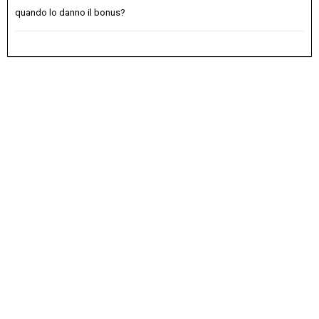
quando lo danno il bonus?