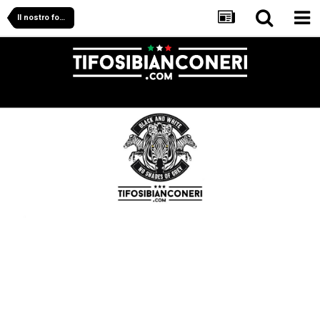
Il nostro forum