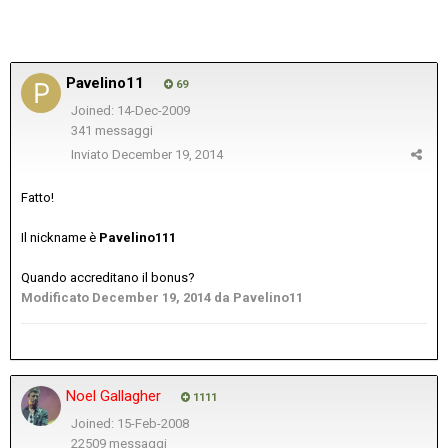
Pavelino11
69
Joined: 14-Dec-2009
341 messaggi
Inviato
December 19, 2014
Fatto!
Il nickname è
Pavelino111
Quando accreditano il bonus?
Modificato
December 19, 2014
da Pavelino11
Noel Gallagher
1111
Joined: 15-Feb-2008
22509 messaggi