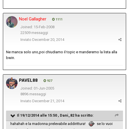
Noel Gallagher
1111
Joined: 15-Feb-2008
22509 messaggi
Inviato
December 20, 2014
Ne manca solo uno,poi chiudiamo il topic e manderemo la lista alla
bwin.
PAVEL88
927
Joined: 01-Jun-2005
8896 messaggi
Inviato
December 21, 2014
Il 19/12/2014 alle 15:50 , Dani_82 ha scritto:
hahahah e la madonna prelevabile addirittura!
se lo vuoi