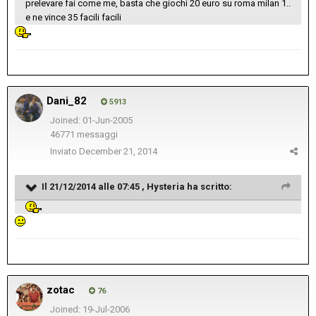
prelevare fai come me, basta che giochi 20 euro su roma milan 1..
e ne vince 35 facili facili
Dani_82
5913
Joined: 01-Jun-2005
46771 messaggi
Inviato
December 21, 2014
Il 21/12/2014 alle 07:45 , Hysteria ha scritto:
zotac
76
Joined: 19-Jul-2006