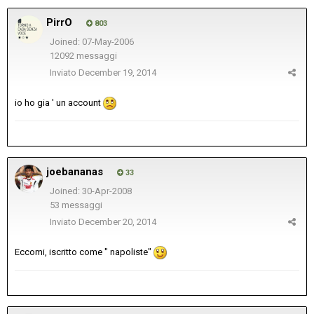
PirrO
803
Joined: 07-May-2006
12092 messaggi
Inviato
December 19, 2014
io ho gia ' un account
joebananas
33
Joined: 30-Apr-2008
53 messaggi
Inviato
December 20, 2014
Eccomi, iscritto come " napoliste"