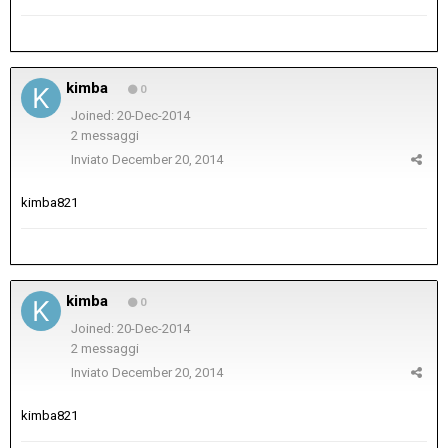
kimba
0
Joined: 20-Dec-2014
2 messaggi
Inviato
December 20, 2014
kimba821
kimba
0
Joined: 20-Dec-2014
2 messaggi
Inviato
December 20, 2014
kimba821