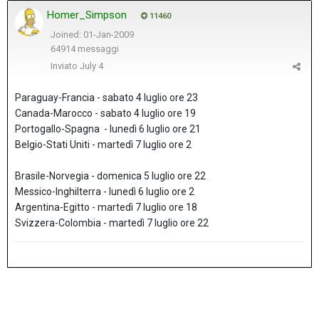
Homer_Simpson
11460
Joined: 01-Jan-2009
64914 messaggi
Inviato
July 4
Paraguay-Francia - sabato 4 luglio ore 23
Canada-Marocco - sabato 4 luglio ore 19
Portogallo-Spagna - lunedì 6 luglio ore 21
Belgio-Stati Uniti - martedì 7 luglio ore 2
Brasile-Norvegia - domenica 5 luglio ore 22
Messico-Inghilterra - lunedì 6 luglio ore 2
Argentina-Egitto - martedì 7 luglio ore 18
Svizzera-Colombia - martedì 7 luglio ore 22