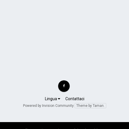
Lingua
Contattaci
Powered by Invision Community
Theme by Taman.