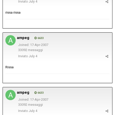
Inviato
July 4
rissa rissa
ampeg
6633
Joined: 17-Apr-2007
33092 messaggi
Inviato
July 4
Rissa
ampeg
6633
Joined: 17-Apr-2007
33092 messaggi
Inviato
July 4