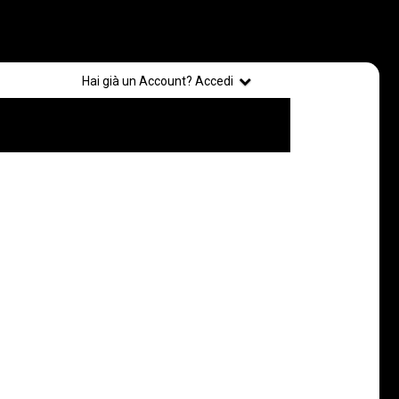
Registrati
Hai già un Account? Accedi