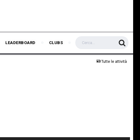
LEADERBOARD
CLUBS
Tutte le attività