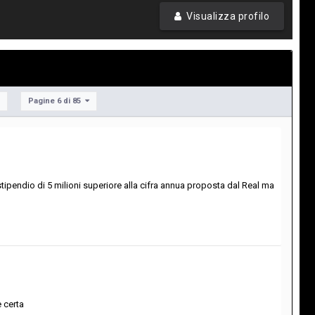
Visualizza profilo
Pagine 6 di 85
. stipendio di 5 milioni superiore alla cifra annua proposta dal Real ma
è certa