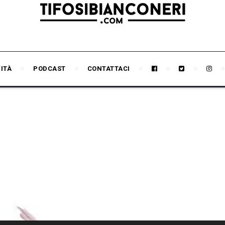
VITÀ
PODCAST
CONTATTACI