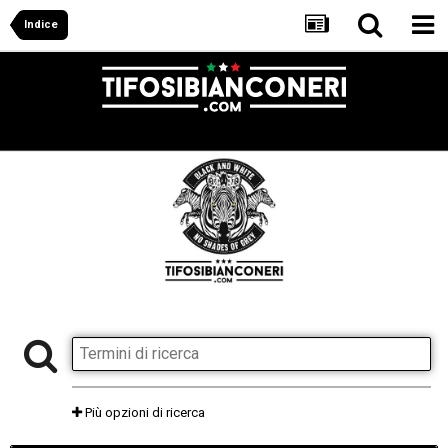
Indice
Più opzioni di ricerca