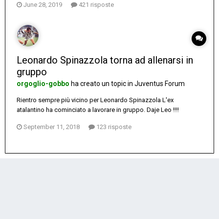
June 28, 2019
421 risposte
Leonardo Spinazzola torna ad allenarsi in
gruppo
orgoglio-gobbo
ha creato un topic in
Juventus Forum
Rientro sempre più vicino per Leonardo Spinazzola L'ex
atalantino ha cominciato a lavorare in gruppo. Daje Leo !!!!
September 11, 2018
123 risposte