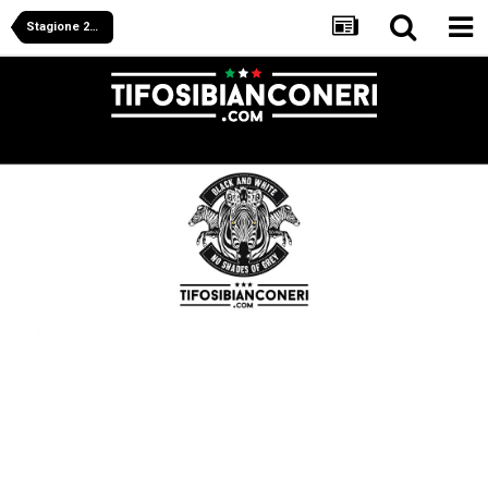
Stagione 2008/2009