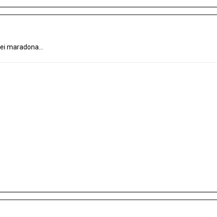
ei maradona...