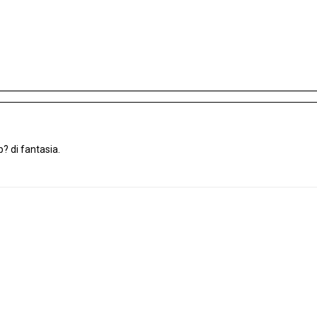
? di fantasia.