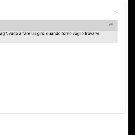
rag?, vado a fare un giro..quando torno voglio trovarvi