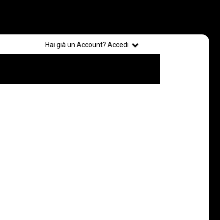
Registrati
Hai già un Account? Accedi