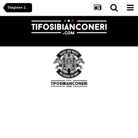
Stagione 2006/2007