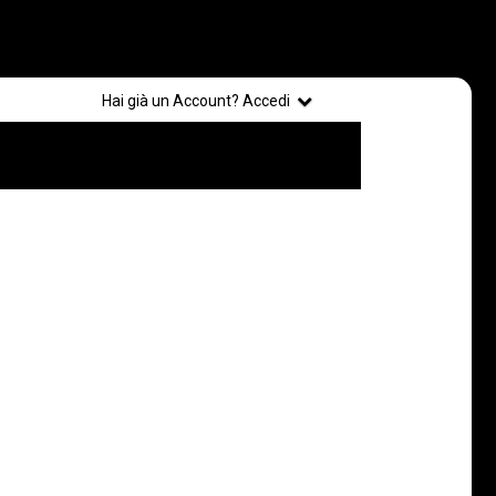
Registrati
Hai già un Account? Accedi