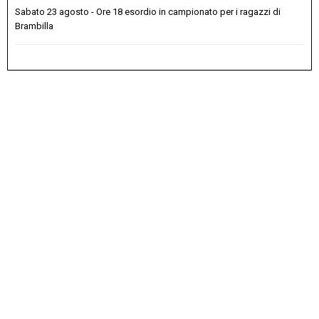
Sabato 23 agosto - Ore 18 esordio in campionato per i ragazzi di
Brambilla