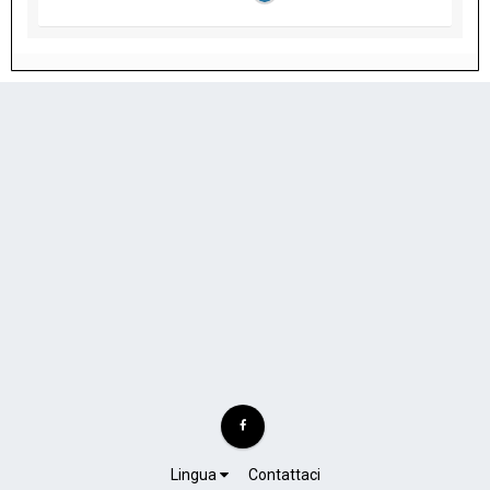
Lingua
Contattaci