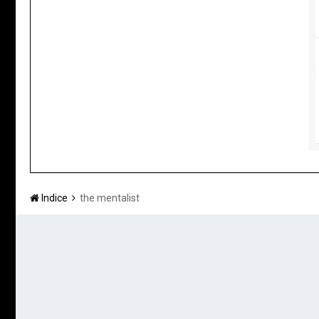
Indice
the mentalist