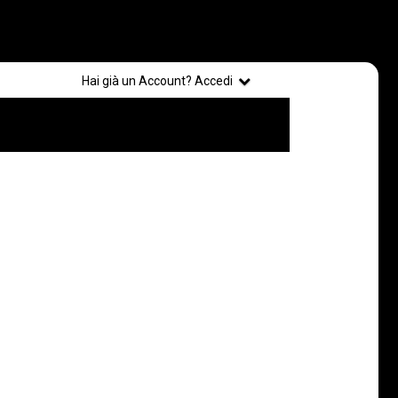
Registrati
Hai già un Account? Accedi