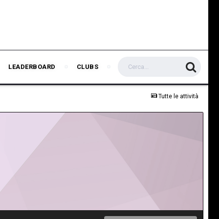
LEADERBOARD
CLUBS
Tutte le attività