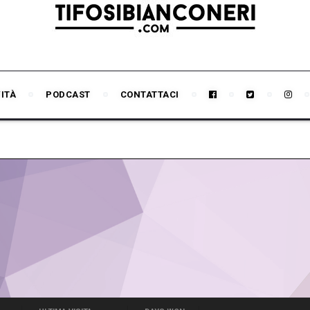
VITÀ
PODCAST
CONTATTACI