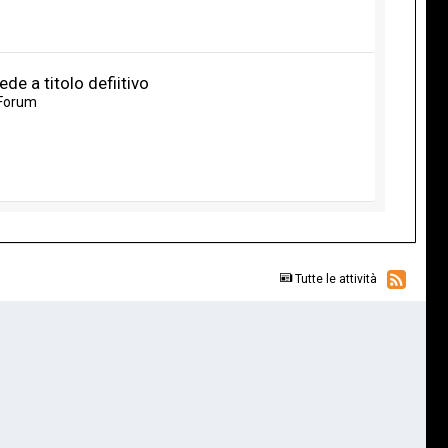
de a titolo defiitivo
 Forum
Tutte le attività