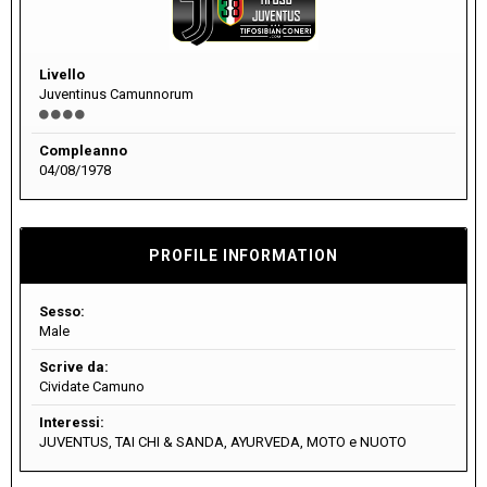
Livello
Juventinus Camunnorum
Compleanno
04/08/1978
PROFILE INFORMATION
Sesso:
Male
Scrive da:
Cividate Camuno
Interessi:
JUVENTUS, TAI CHI & SANDA, AYURVEDA, MOTO e NUOTO