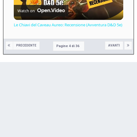
Watch on
Video
Le Chiavi del Caveau Aureo: Recensione (Avventura D&D 5e)
PRECEDENTE
AVANTI
Pagine 4 di 36