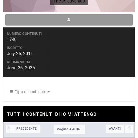
Tifoso Juventus
NUMERO CONTENUTI
1740
ISCRITTO
July 25, 2011
ULTIMA VISITA
June 26, 2025
Tipo di contenuto
TUTTI I CONTENUTI DI IO MI ATTENGO.
PRECEDENTE
AVANTI
Pagine 4 di 36