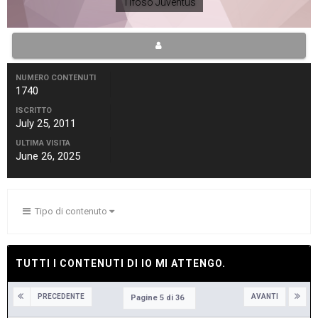
Tifoso Juventus
NUMERO CONTENUTI
1740
ISCRITTO
July 25, 2011
ULTIMA VISITA
June 26, 2025
Tipo di contenuto
TUTTI I CONTENUTI DI IO MI ATTENGO.
PRECEDENTE
AVANTI
Pagine 5 di 36