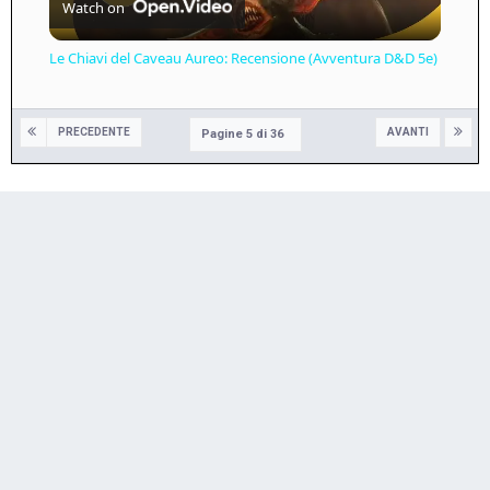
Watch on
Video
Le Chiavi del Caveau Aureo: Recensione (Avventura D&D 5e)
PRECEDENTE
AVANTI
Pagine 5 di 36