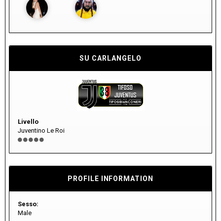
SU CARLANGELO
Livello
Juventino Le Roi
PROFILE INFORMATION
Sesso:
Male